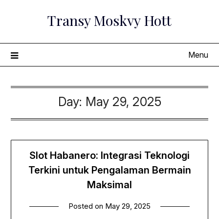
Skip
Transy Moskvy Hott
to
content
Menu
Day:
May 29, 2025
Slot Habanero: Integrasi Teknologi
Terkini untuk Pengalaman Bermain
Maksimal
Posted on
May 29, 2025