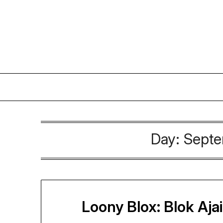
Skip
to
content
Day:
Septe
Loony Blox: Blok A