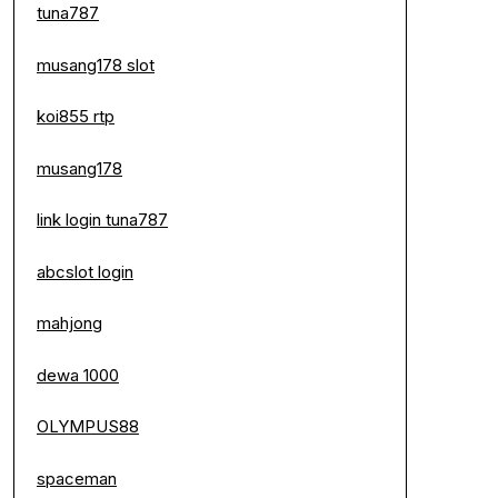
tuna787
musang178 slot
koi855 rtp
musang178
link login tuna787
abcslot login
mahjong
dewa 1000
OLYMPUS88
spaceman