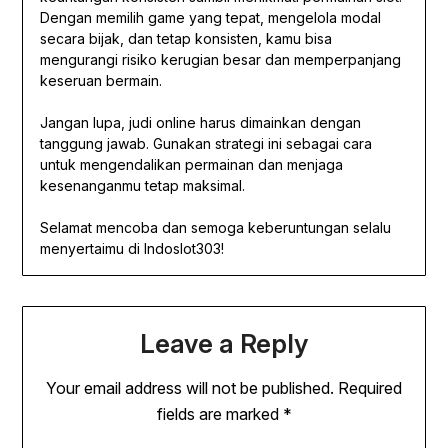
Dengan memilih game yang tepat, mengelola modal
secara bijak, dan tetap konsisten, kamu bisa
mengurangi risiko kerugian besar dan memperpanjang
keseruan bermain.
Jangan lupa, judi online harus dimainkan dengan
tanggung jawab. Gunakan strategi ini sebagai cara
untuk mengendalikan permainan dan menjaga
kesenanganmu tetap maksimal.
Selamat mencoba dan semoga keberuntungan selalu
menyertaimu di Indoslot303!
Leave a Reply
Your email address will not be published.
Required
fields are marked
*