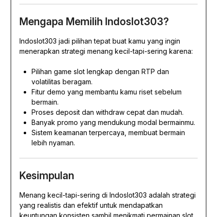
Mengapa Memilih Indoslot303?
Indoslot303 jadi pilihan tepat buat kamu yang ingin
menerapkan strategi menang kecil-tapi-sering karena:
Pilihan game slot lengkap dengan RTP dan
volatilitas beragam.
Fitur demo yang membantu kamu riset sebelum
bermain.
Proses deposit dan withdraw cepat dan mudah.
Banyak promo yang mendukung modal bermainmu.
Sistem keamanan terpercaya, membuat bermain
lebih nyaman.
Kesimpulan
Menang kecil-tapi-sering di Indoslot303 adalah strategi
yang realistis dan efektif untuk mendapatkan
keuntungan konsisten sambil menikmati permainan slot.