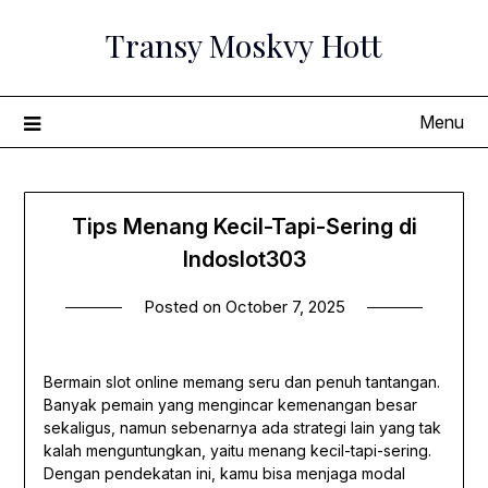
Skip
Transy Moskvy Hott
to
content
Menu
Tips Menang Kecil-Tapi-Sering di
Indoslot303
Posted on
October 7, 2025
Bermain slot online memang seru dan penuh tantangan.
Banyak pemain yang mengincar kemenangan besar
sekaligus, namun sebenarnya ada strategi lain yang tak
kalah menguntungkan, yaitu menang kecil-tapi-sering.
Dengan pendekatan ini, kamu bisa menjaga modal