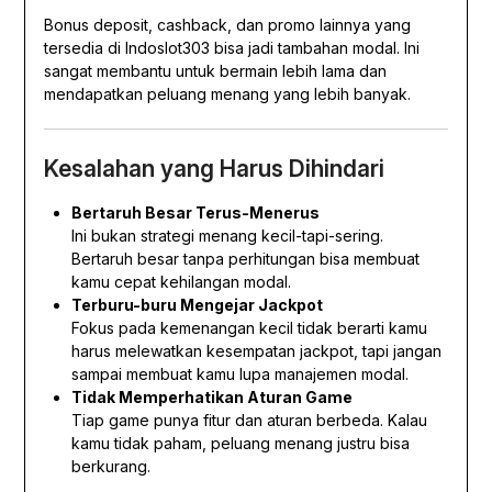
Bonus deposit, cashback, dan promo lainnya yang
tersedia di Indoslot303 bisa jadi tambahan modal. Ini
sangat membantu untuk bermain lebih lama dan
mendapatkan peluang menang yang lebih banyak.
Kesalahan yang Harus Dihindari
Bertaruh Besar Terus-Menerus
Ini bukan strategi menang kecil-tapi-sering.
Bertaruh besar tanpa perhitungan bisa membuat
kamu cepat kehilangan modal.
Terburu-buru Mengejar Jackpot
Fokus pada kemenangan kecil tidak berarti kamu
harus melewatkan kesempatan jackpot, tapi jangan
sampai membuat kamu lupa manajemen modal.
Tidak Memperhatikan Aturan Game
Tiap game punya fitur dan aturan berbeda. Kalau
kamu tidak paham, peluang menang justru bisa
berkurang.