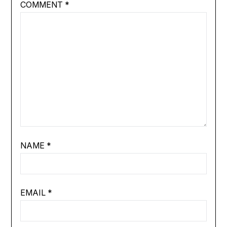
COMMENT
*
NAME
*
EMAIL
*